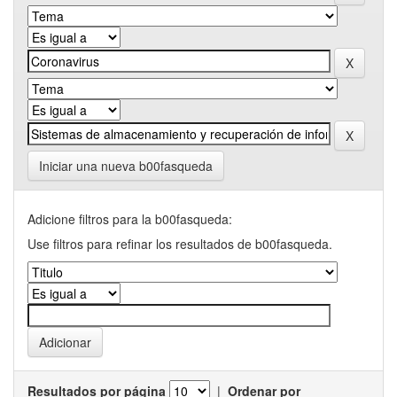
Iniciar una nueva b00fasqueda
Adicione filtros para la b00fasqueda:
Use filtros para refinar los resultados de b00fasqueda.
Resultados por página
|
Ordenar por