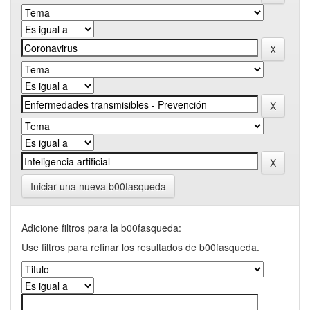
Iniciar una nueva b00fasqueda
Adicione filtros para la b00fasqueda:
Use filtros para refinar los resultados de b00fasqueda.