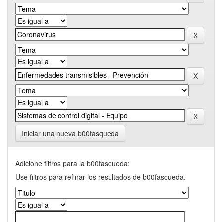
Iniciar una nueva b00fasqueda
Adicione filtros para la b00fasqueda:
Use filtros para refinar los resultados de b00fasqueda.