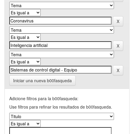
Iniciar una nueva b00fasqueda
Adicione filtros para la b00fasqueda:
Use filtros para refinar los resultados de b00fasqueda.