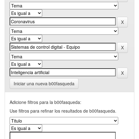
Iniciar una nueva b00fasqueda
Adicione filtros para la b00fasqueda:
Use filtros para refinar los resultados de b00fasqueda.