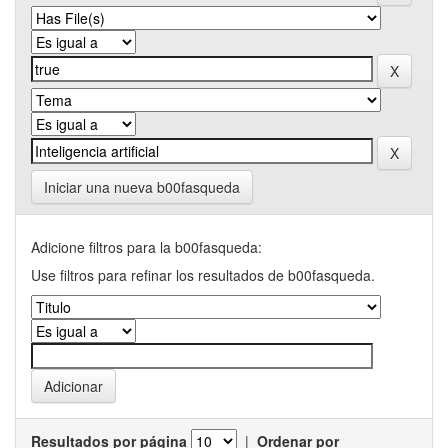
Iniciar una nueva b00fasqueda
Adicione filtros para la b00fasqueda:
Use filtros para refinar los resultados de b00fasqueda.
Resultados por página
|
Ordenar por