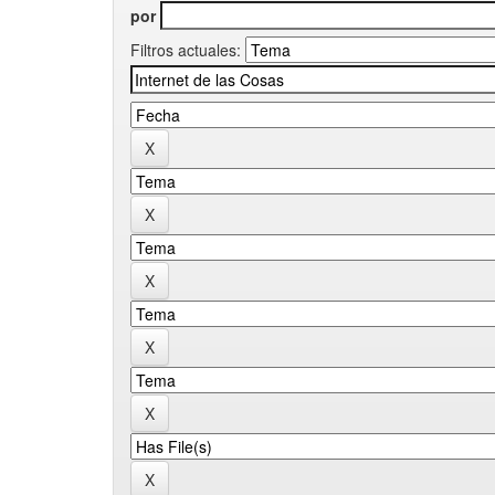
por
Filtros actuales: