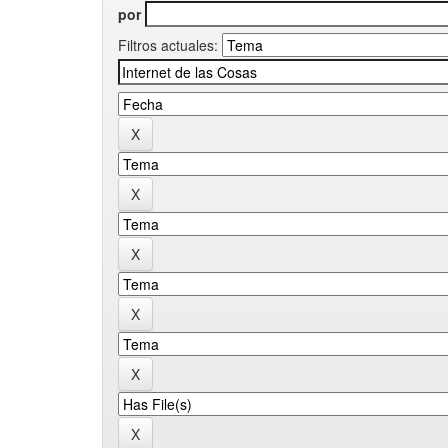
por
Filtros actuales: