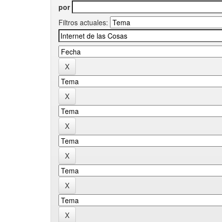
por
Filtros actuales: