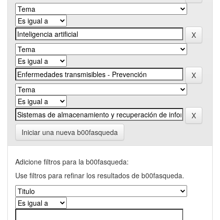
Iniciar una nueva b00fasqueda
Adicione filtros para la b00fasqueda:
Use filtros para refinar los resultados de b00fasqueda.