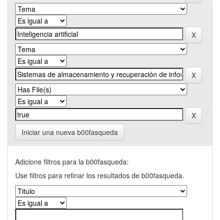
Iniciar una nueva b00fasqueda
Adicione filtros para la b00fasqueda:
Use filtros para refinar los resultados de b00fasqueda.