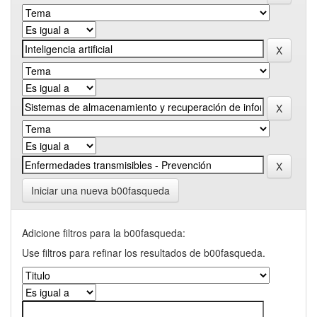
Iniciar una nueva b00fasqueda
Adicione filtros para la b00fasqueda:
Use filtros para refinar los resultados de b00fasqueda.