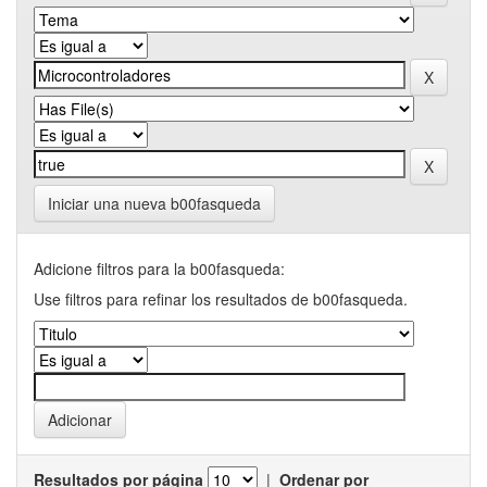
Iniciar una nueva b00fasqueda
Adicione filtros para la b00fasqueda:
Use filtros para refinar los resultados de b00fasqueda.
Resultados por página
|
Ordenar por