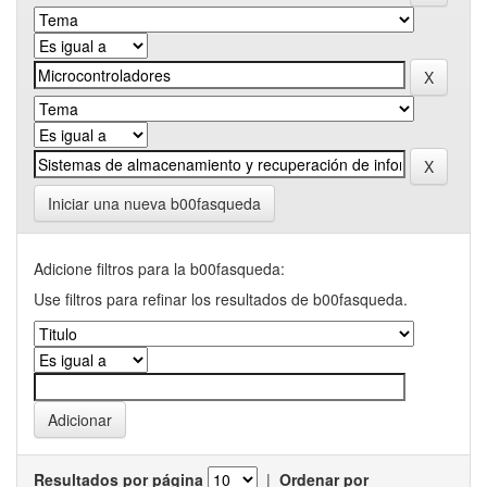
Iniciar una nueva b00fasqueda
Adicione filtros para la b00fasqueda:
Use filtros para refinar los resultados de b00fasqueda.
Resultados por página
|
Ordenar por