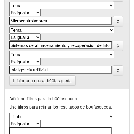
Iniciar una nueva b00fasqueda
Adicione filtros para la b00fasqueda:
Use filtros para refinar los resultados de b00fasqueda.