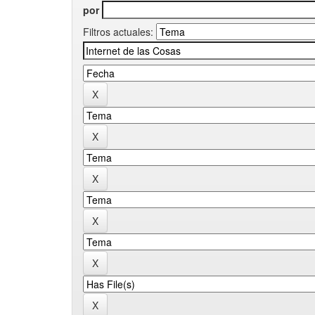
por
Filtros actuales: