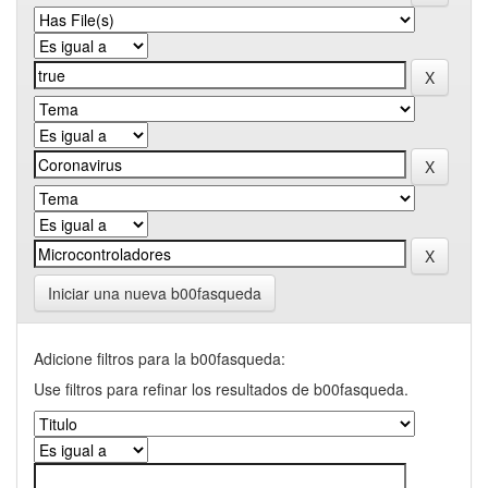
Iniciar una nueva b00fasqueda
Adicione filtros para la b00fasqueda:
Use filtros para refinar los resultados de b00fasqueda.