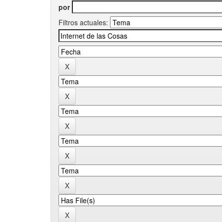
por
Filtros actuales: