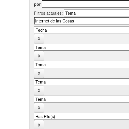
por
Filtros actuales: