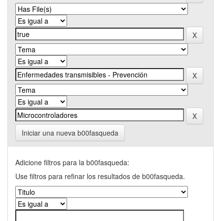
Iniciar una nueva b00fasqueda
Adicione filtros para la b00fasqueda:
Use filtros para refinar los resultados de b00fasqueda.