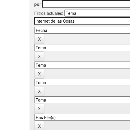
por
Filtros actuales: