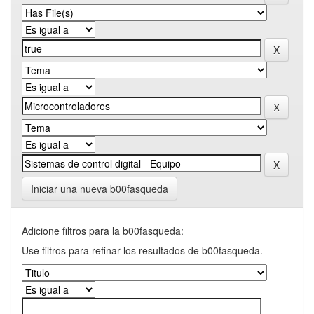
Iniciar una nueva b00fasqueda
Adicione filtros para la b00fasqueda:
Use filtros para refinar los resultados de b00fasqueda.