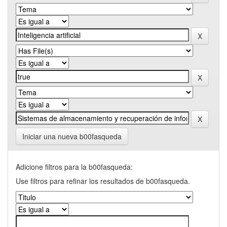
Iniciar una nueva b00fasqueda
Adicione filtros para la b00fasqueda:
Use filtros para refinar los resultados de b00fasqueda.