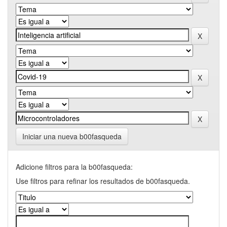
Iniciar una nueva b00fasqueda
Adicione filtros para la b00fasqueda:
Use filtros para refinar los resultados de b00fasqueda.