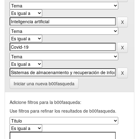
Iniciar una nueva b00fasqueda
Adicione filtros para la b00fasqueda:
Use filtros para refinar los resultados de b00fasqueda.