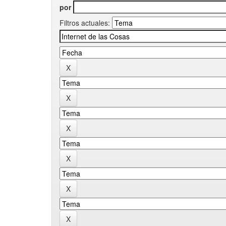
por
Filtros actuales: