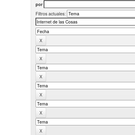
por
Filtros actuales: