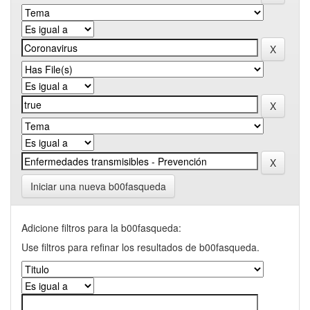
Iniciar una nueva b00fasqueda
Adicione filtros para la b00fasqueda:
Use filtros para refinar los resultados de b00fasqueda.