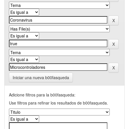
Iniciar una nueva b00fasqueda
Adicione filtros para la b00fasqueda:
Use filtros para refinar los resultados de b00fasqueda.