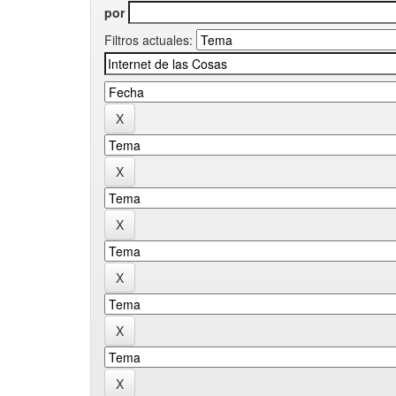
por
Filtros actuales: