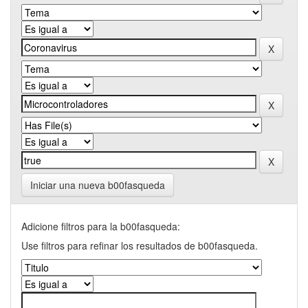
Iniciar una nueva b00fasqueda
Adicione filtros para la b00fasqueda:
Use filtros para refinar los resultados de b00fasqueda.