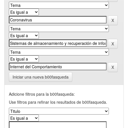
Iniciar una nueva b00fasqueda
Adicione filtros para la b00fasqueda:
Use filtros para refinar los resultados de b00fasqueda.