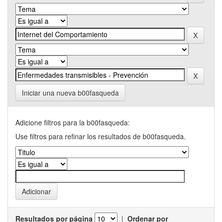
Iniciar una nueva b00fasqueda
Adicione filtros para la b00fasqueda:
Use filtros para refinar los resultados de b00fasqueda.
Resultados por página
|
Ordenar por