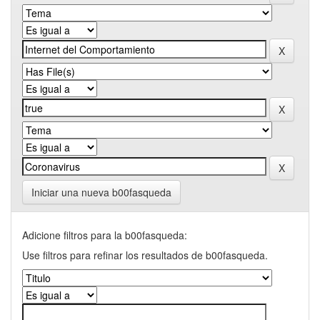
Iniciar una nueva b00fasqueda
Adicione filtros para la b00fasqueda:
Use filtros para refinar los resultados de b00fasqueda.