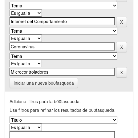
Iniciar una nueva b00fasqueda
Adicione filtros para la b00fasqueda:
Use filtros para refinar los resultados de b00fasqueda.