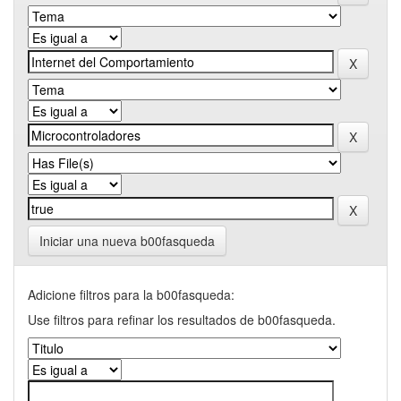
Iniciar una nueva b00fasqueda
Adicione filtros para la b00fasqueda:
Use filtros para refinar los resultados de b00fasqueda.