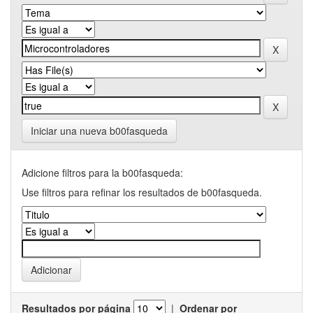
Iniciar una nueva b00fasqueda
Adicione filtros para la b00fasqueda:
Use filtros para refinar los resultados de b00fasqueda.
Resultados por página
|
Ordenar por