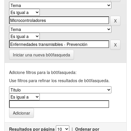
Iniciar una nueva b00fasqueda
Adicione filtros para la b00fasqueda:
Use filtros para refinar los resultados de b00fasqueda.
Resultados por página
|
Ordenar por