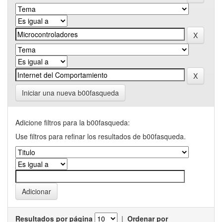
Iniciar una nueva b00fasqueda
Adicione filtros para la b00fasqueda:
Use filtros para refinar los resultados de b00fasqueda.
Resultados por página
|
Ordenar por