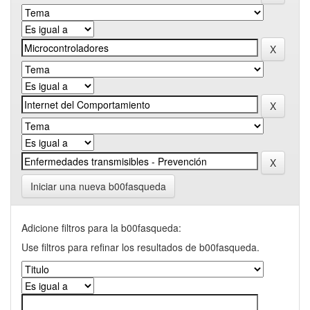
Iniciar una nueva b00fasqueda
Adicione filtros para la b00fasqueda:
Use filtros para refinar los resultados de b00fasqueda.