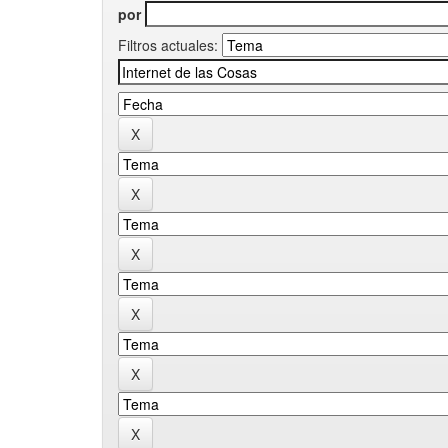
por
Filtros actuales: