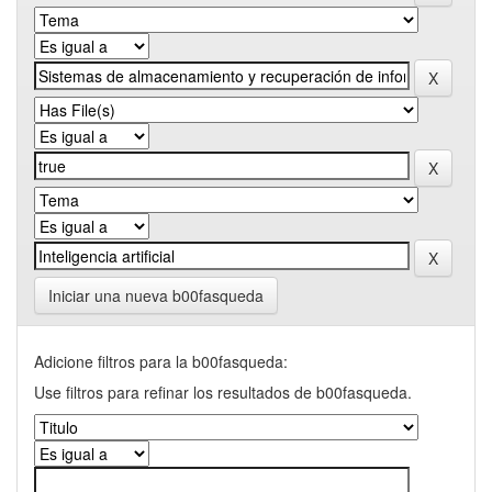
Iniciar una nueva b00fasqueda
Adicione filtros para la b00fasqueda:
Use filtros para refinar los resultados de b00fasqueda.