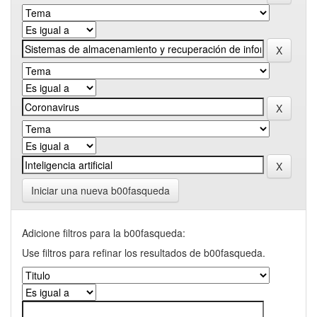
Iniciar una nueva b00fasqueda
Adicione filtros para la b00fasqueda:
Use filtros para refinar los resultados de b00fasqueda.