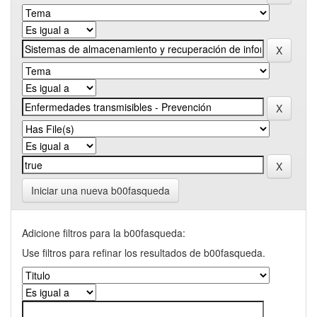
Iniciar una nueva b00fasqueda
Adicione filtros para la b00fasqueda:
Use filtros para refinar los resultados de b00fasqueda.