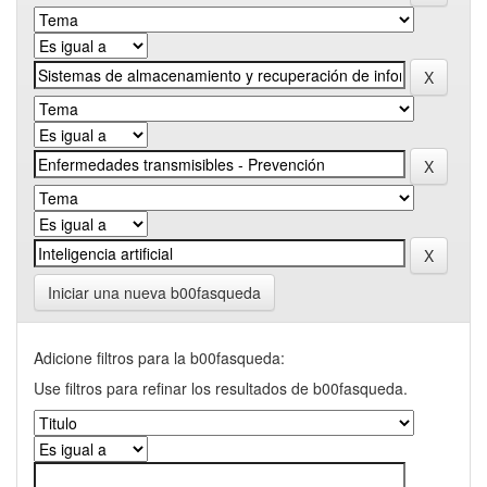
Iniciar una nueva b00fasqueda
Adicione filtros para la b00fasqueda:
Use filtros para refinar los resultados de b00fasqueda.