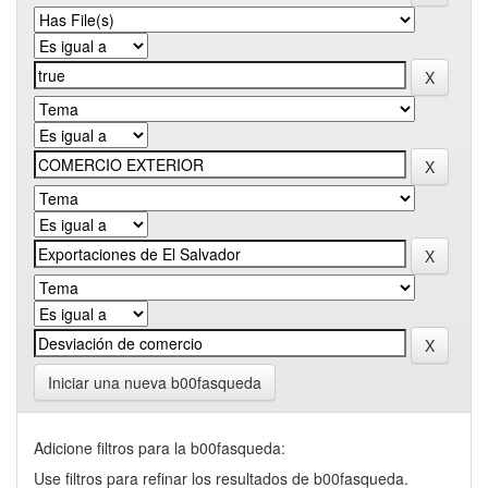
Iniciar una nueva b00fasqueda
Adicione filtros para la b00fasqueda:
Use filtros para refinar los resultados de b00fasqueda.