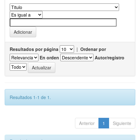
Resultados por página
|
Ordenar por
En orden
Autor/registro
Resultados 1-1 de 1.
Anterior
1
Siguiente