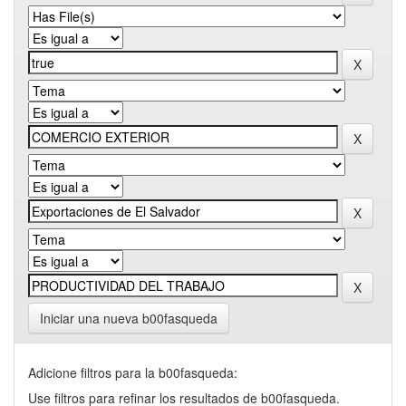
Iniciar una nueva b00fasqueda
Adicione filtros para la b00fasqueda:
Use filtros para refinar los resultados de b00fasqueda.