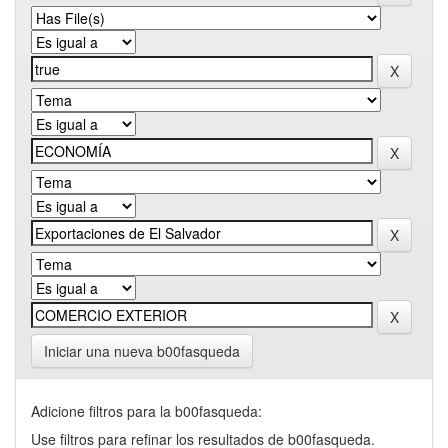
Iniciar una nueva b00fasqueda
Adicione filtros para la b00fasqueda:
Use filtros para refinar los resultados de b00fasqueda.