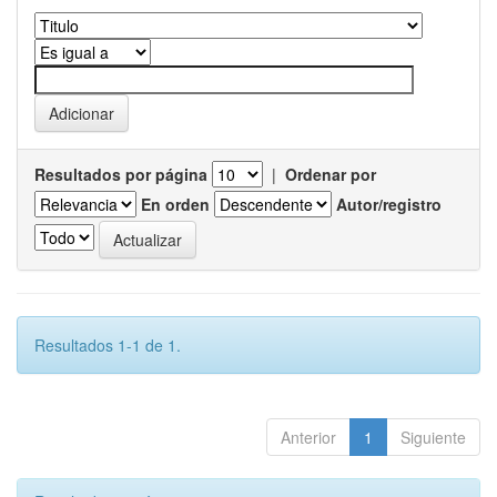
Resultados por página
|
Ordenar por
En orden
Autor/registro
Resultados 1-1 de 1.
Anterior
1
Siguiente