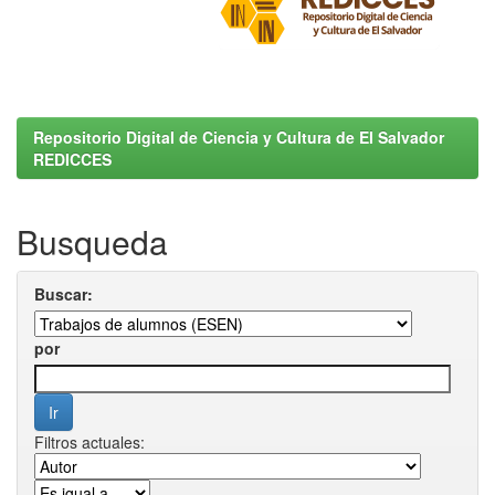
Repositorio Digital de Ciencia y Cultura de El Salvador
REDICCES
Busqueda
Buscar:
por
Filtros actuales: