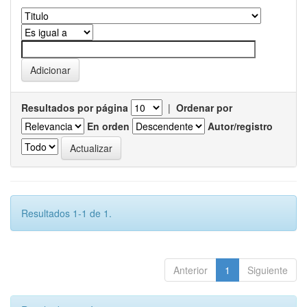
Resultados por página
|
Ordenar por
En orden
Autor/registro
Resultados 1-1 de 1.
Anterior
1
Siguiente