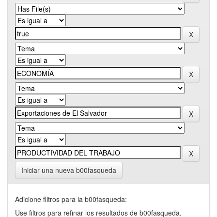
Iniciar una nueva b00fasqueda
Adicione filtros para la b00fasqueda:
Use filtros para refinar los resultados de b00fasqueda.