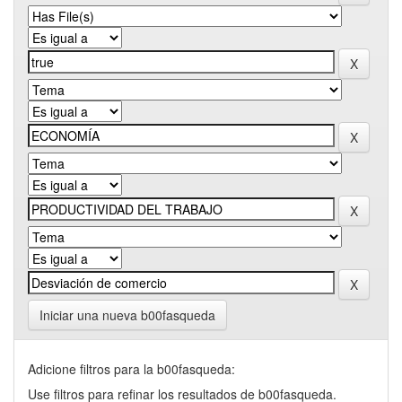
Iniciar una nueva b00fasqueda
Adicione filtros para la b00fasqueda:
Use filtros para refinar los resultados de b00fasqueda.